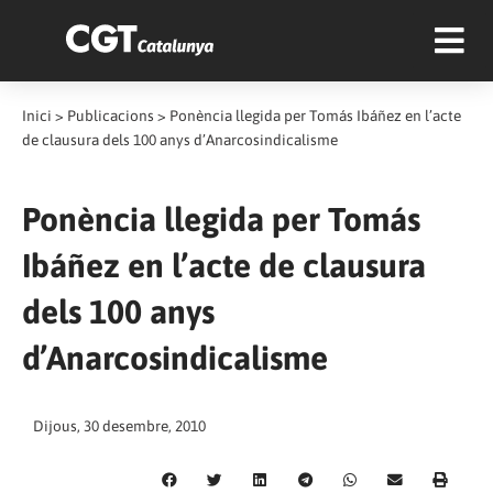
Inici
>
Publicacions
>
Ponència llegida per Tomás Ibáñez en l’acte
de clausura dels 100 anys d’Anarcosindicalisme
Ponència llegida per Tomás
Ibáñez en l’acte de clausura
dels 100 anys
d’Anarcosindicalisme
Dijous, 30 desembre, 2010