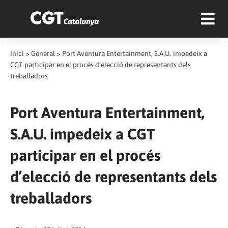
Inici
>
General
>
Port Aventura Entertainment, S.A.U. impedeix a
CGT participar en el procés d’elecció de representants dels
treballadors
Port Aventura Entertainment,
S.A.U. impedeix a CGT
participar en el procés
d’elecció de representants dels
treballadors