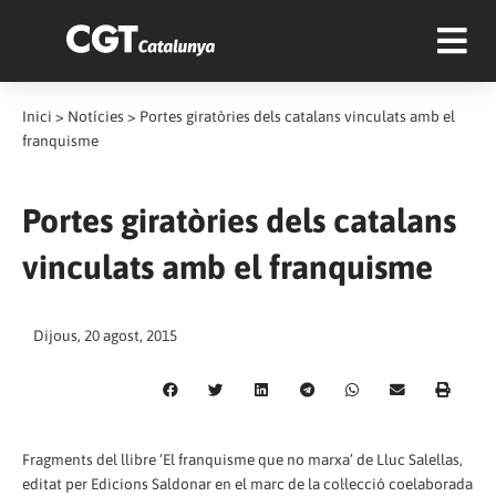
Inici
>
Notícies
>
Portes giratòries dels catalans vinculats amb el
franquisme
Portes giratòries dels catalans
vinculats amb el franquisme
Dijous, 20 agost, 2015
Fragments del llibre ‘El franquisme que no marxa’ de Lluc Salellas,
editat per Edicions Saldonar en el marc de la col·lecció coelaborada