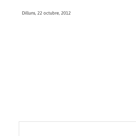
Dilluns, 22 octubre, 2012