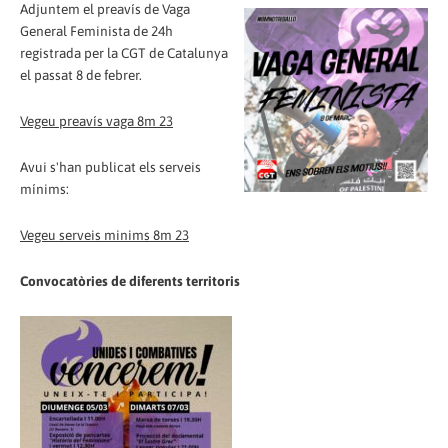
Adjuntem el preavís de Vaga
General Feminista de 24h
registrada per la CGT de Catalunya
el passat 8 de febrer.
Vegeu preavís vaga 8m 23
Avui s'han publicat els serveis
mínims:
Vegeu serveis minims 8m 23
Convocatòries de diferents territoris