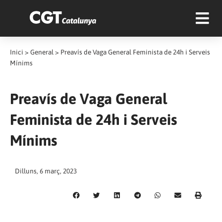
Inici
>
General
>
Preavís de Vaga General Feminista de 24h i Serveis
Mínims
Preavís de Vaga General
Feminista de 24h i Serveis
Mínims
Dilluns, 6 març, 2023