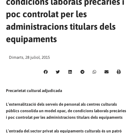
condicions laborals precàries i
poc controlat per les
administracions titulars dels
equipaments
Dimarts, 28 juliol, 2015
Precarietat cultural adjudicada
L’externalització dels serveis de personal als centres culturals
públics consolida un model opac, de condicions laborals precàries
i poc controlat per les administracions titulars dels equipaments
L’entrada del sector privat als equipaments culturals és un patró