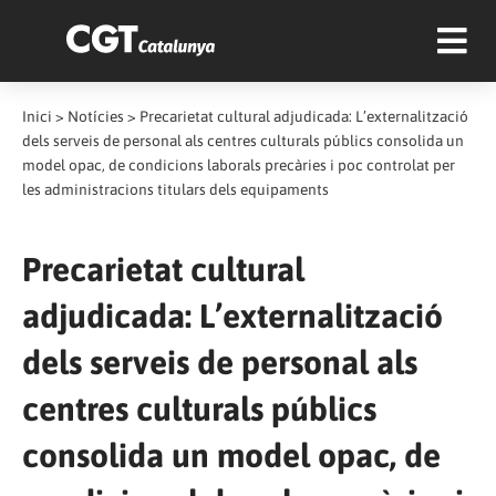
Inici
>
Notícies
>
Precarietat cultural adjudicada: L’externalització
dels serveis de personal als centres culturals públics consolida un
model opac, de condicions laborals precàries i poc controlat per
les administracions titulars dels equipaments
Precarietat cultural
adjudicada: L’externalització
dels serveis de personal als
centres culturals públics
consolida un model opac, de