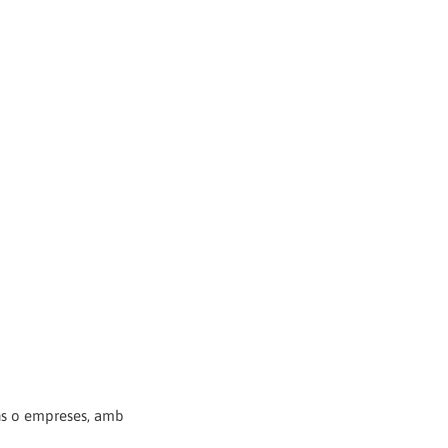
ons o empreses, amb