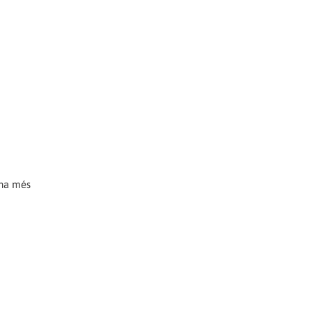
 ha més