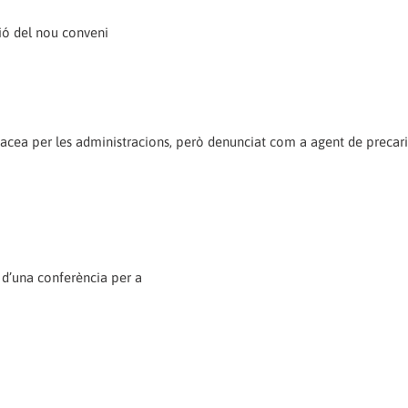
ció del nou conveni
nacea per les administracions, però denunciat com a agent de precari
d’una conferència per a