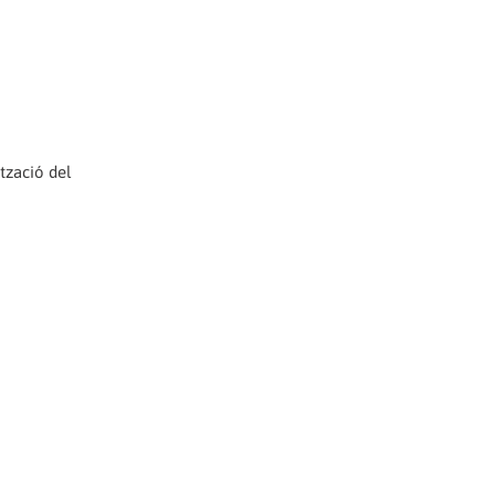
tzació del