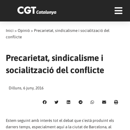
Inici
>
Opinió
>
Precarietat, sindicalisme i socialització del
conflicte
Precarietat, sindicalisme i
socialització del conflicte
Dilluns, 6 juny, 2016
Estem seguint amb interès tot el debat que s’està produint els
darrers temps, especialment aquí a la ciutat de Barcelona, al