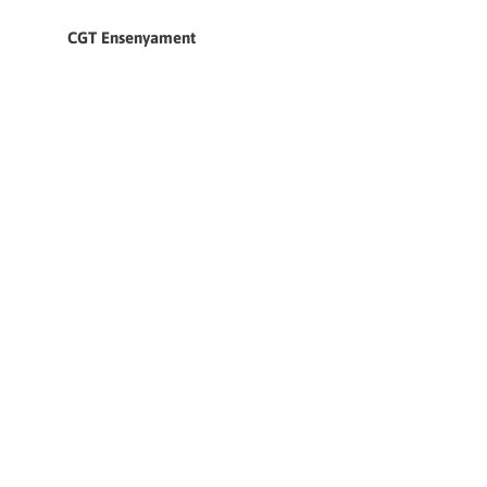
CGT Ensenyament