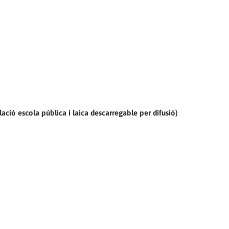
ció escola pública i laica descarregable per difusió)