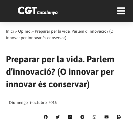
Inici
>
Opinió
>
Preparar per la vida. Parlem d’innovació? (O
innovar per innovar és conservar)
Preparar per la vida. Parlem
d’innovació? (O innovar per
innovar és conservar)
Diumenge, 9 octubre, 2016