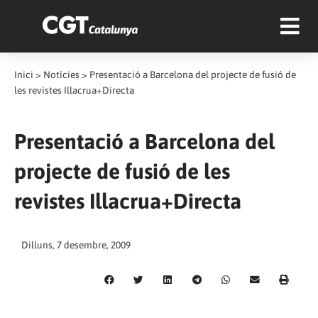
Inici
>
Notícies
>
Presentació a Barcelona del projecte de fusió de
les revistes Illacrua+Directa
Presentació a Barcelona del
projecte de fusió de les
revistes Illacrua+Directa
Dilluns, 7 desembre, 2009