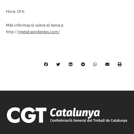
Hora: 19 h.
Més informació sobre el tema a:
http://
imesd.wordpress.com/