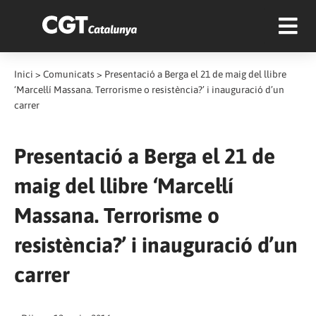
Inici
>
Comunicats
>
Presentació a Berga el 21 de maig del llibre
‘Marcel·lí Massana. Terrorisme o resistència?’ i inauguració d’un
carrer
Presentació a Berga el 21 de
maig del llibre ‘Marcel·lí
Massana. Terrorisme o
resistència?’ i inauguració d’un
carrer