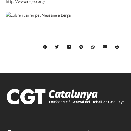
http://www.cejeb.org/