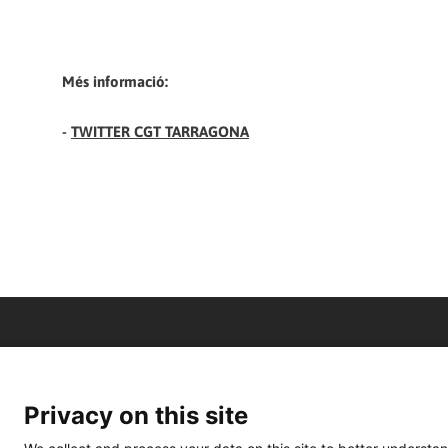
Més informació:
-
TWITTER CGT TARRAGONA
Privacy on this site