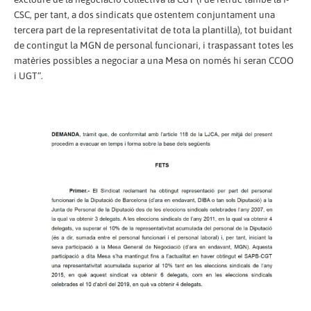
CSC, per tant, a dos sindicats que ostentem conjuntament una
tercera part de la representativitat de tota la plantilla), tot buidant
de contingut la MGN de personal funcionari, i traspassant totes les
matèries possibles a negociar a una Mesa on només hi seran CCOO
i UGT“.