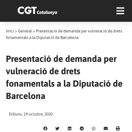
Inici
>
General
>
Presentació de demanda per vulneració de drets
fonamentals a la Diputació de Barcelona
Presentació de demanda per
vulneració de drets
fonamentals a la Diputació de
Barcelona
Dilluns, 19 octubre, 2020