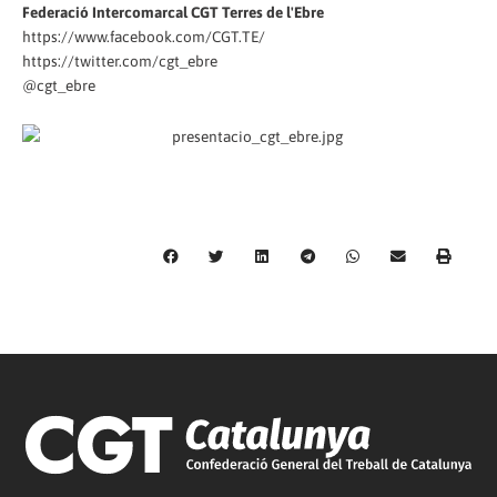
Federació Intercomarcal CGT Terres de l'Ebre
https://www.facebook.com/CGT.TE/
https://twitter.com/cgt_ebre
@cgt_ebre