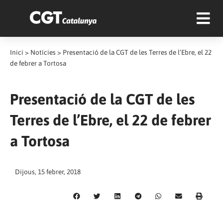
Inici
>
Notícies
>
Presentació de la CGT de les Terres de l’Ebre, el 22
de febrer a Tortosa
Presentació de la CGT de les
Terres de l’Ebre, el 22 de febrer
a Tortosa
Dijous, 15 febrer, 2018