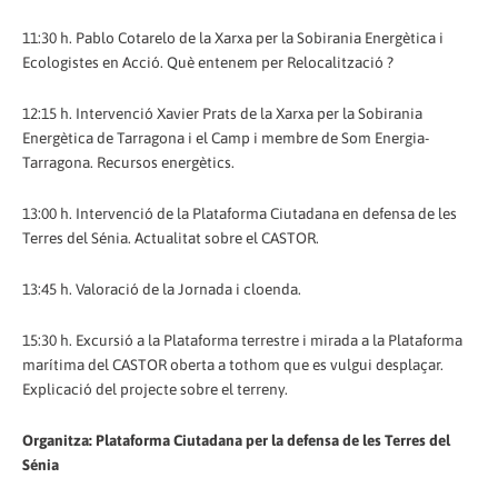
11:30 h. Pablo Cotarelo de la Xarxa per la Sobirania Energètica i
Ecologistes en Acció. Què entenem per Relocalització ?
12:15 h. Intervenció Xavier Prats de la Xarxa per la Sobirania
Energètica de Tarragona i el Camp i membre de Som Energia-
Tarragona. Recursos energètics.
13:00 h. Intervenció de la Plataforma Ciutadana en defensa de les
Terres del Sénia. Actualitat sobre el CASTOR.
13:45 h. Valoració de la Jornada i cloenda.
15:30 h. Excursió a la Plataforma terrestre i mirada a la Plataforma
marítima del CASTOR oberta a tothom que es vulgui desplaçar.
Explicació del projecte sobre el terreny.
Organitza: Plataforma Ciutadana per la defensa de les Terres del
Sénia