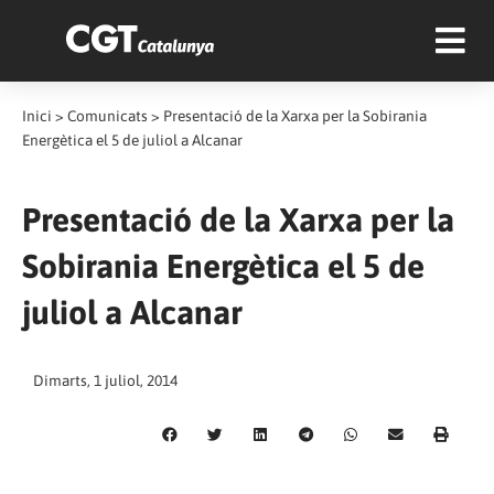
Inici
>
Comunicats
>
Presentació de la Xarxa per la Sobirania
Energètica el 5 de juliol a Alcanar
Presentació de la Xarxa per la
Sobirania Energètica el 5 de
juliol a Alcanar
Dimarts, 1 juliol, 2014