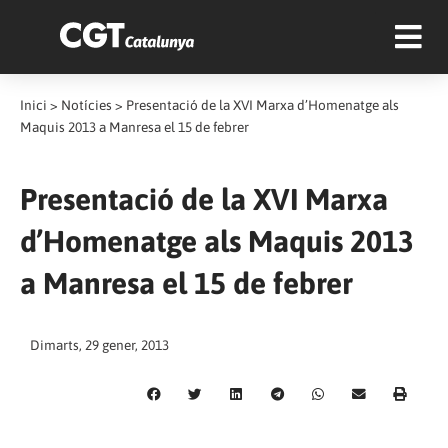
Inici
>
Notícies
>
Presentació de la XVI Marxa d’Homenatge als
Maquis 2013 a Manresa el 15 de febrer
Presentació de la XVI Marxa
d’Homenatge als Maquis 2013
a Manresa el 15 de febrer
Dimarts, 29 gener, 2013