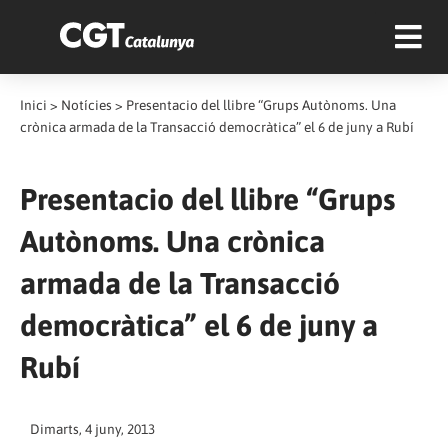
Inici
>
Notícies
>
Presentacio del llibre “Grups Autònoms. Una
crònica armada de la Transacció democràtica” el 6 de juny a Rubí
Presentacio del llibre “Grups
Autònoms. Una crònica
armada de la Transacció
democràtica” el 6 de juny a
Rubí
Dimarts, 4 juny, 2013