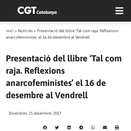
Inici
>
Notícies
>
Presentació del llibre ‘Tal com raja. Reflexions
anarcofeministes’ el 16 de desembre al Vendrell
Presentació del llibre ‘Tal com
raja. Reflexions
anarcofeministes’ el 16 de
desembre al Vendrell
Divendres, 15 desembre, 2017