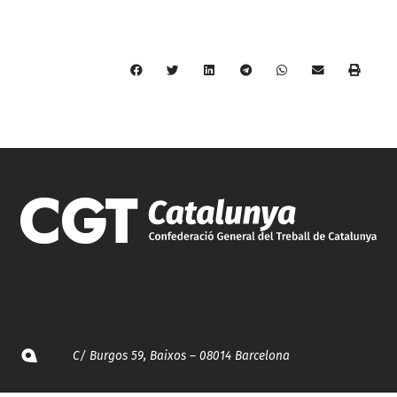
C/ Burgos 59, Baixos – 08014 Barcelona