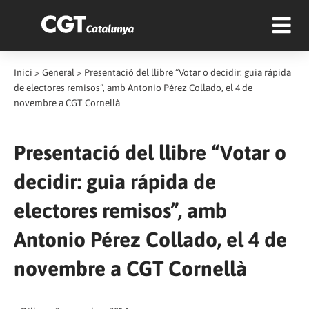
Inici
>
General
>
Presentació del llibre “Votar o decidir: guia rápida
de electores remisos”, amb Antonio Pérez Collado, el 4 de
novembre a CGT Cornellà
Presentació del llibre “Votar o
decidir: guia rápida de
electores remisos”, amb
Antonio Pérez Collado, el 4 de
novembre a CGT Cornellà