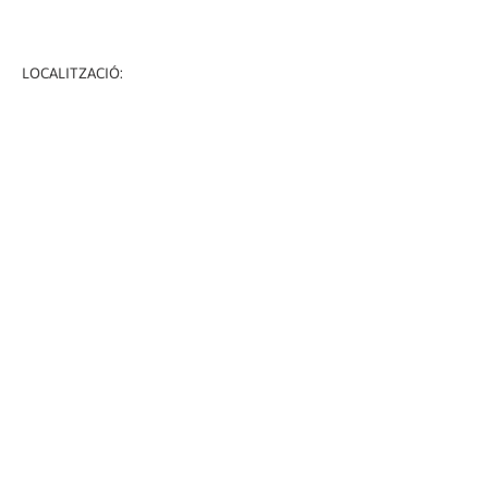
LOCALITZACIÓ: