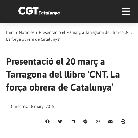
Inici
>
Notícies
>
Presentació el 20 març a Tarragona del llibre ‘CNT.
La força obrera de Catalunya’
Presentació el 20 març a
Tarragona del llibre ‘CNT. La
força obrera de Catalunya’
Dimecres, 18 març, 2015