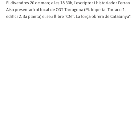
El divendres 20 de març a les 18.30h, l'escriptor i historiador Ferran
Aisa presentarà al local de CGT Tarragona (Pl. Imperial Tarraco 1,
edifici 2, 3a planta) el seu llibre "CNT. La força obrera de Catalunya".