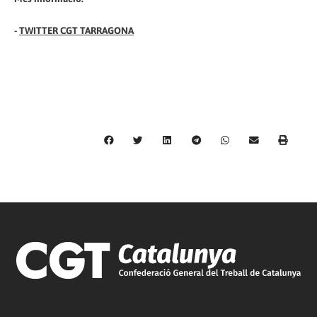
-
TWITTER CGT TARRAGONA