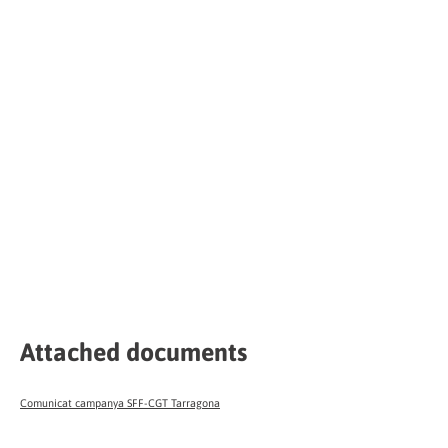
Attached documents
Comunicat campanya SFF-CGT Tarragona