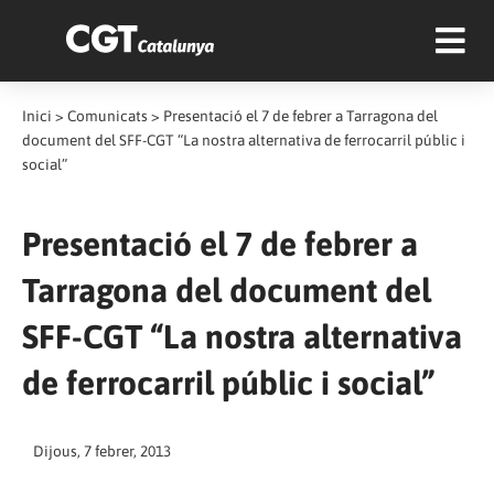
Inici
>
Comunicats
>
Presentació el 7 de febrer a Tarragona del
document del SFF-CGT “La nostra alternativa de ferrocarril públic i
social”
Presentació el 7 de febrer a
Tarragona del document del
SFF-CGT “La nostra alternativa
de ferrocarril públic i social”
Dijous, 7 febrer, 2013