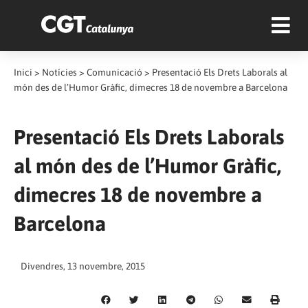
Inici
>
Notícies
>
Comunicació
>
Presentació Els Drets Laborals al
món des de l’Humor Gràfic, dimecres 18 de novembre a Barcelona
Presentació Els Drets Laborals
al món des de l’Humor Gràfic,
dimecres 18 de novembre a
Barcelona
Divendres, 13 novembre, 2015