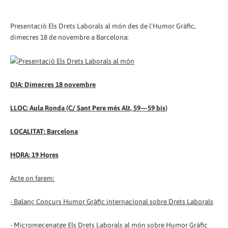
Presentació Els Drets Laborals al món des de l'Humor Gràfic,
dimecres 18 de novembre a Barcelona:
DIA: Dimecres 18 novembre
LLOC: Aula Ronda (C/ Sant Pere més Alt, 59—59 bis)
LOCALITAT: Barcelona
HORA: 19 Hores
Acte on farem:
- Balanç Concurs Humor Gràfic internacional sobre Drets Laborals
- Micromecenatge Els Drets Laborals al món sobre Humor Gràfic