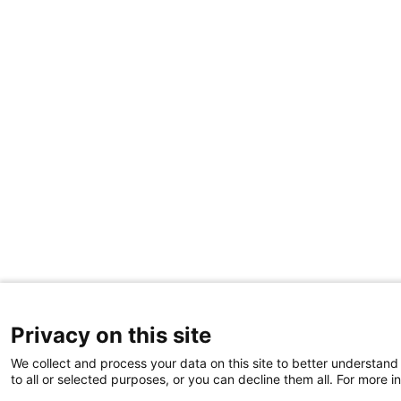
Privacy on this site
We collect and process your data on this site to better understand
to all or selected purposes, or you can decline them all. For more i