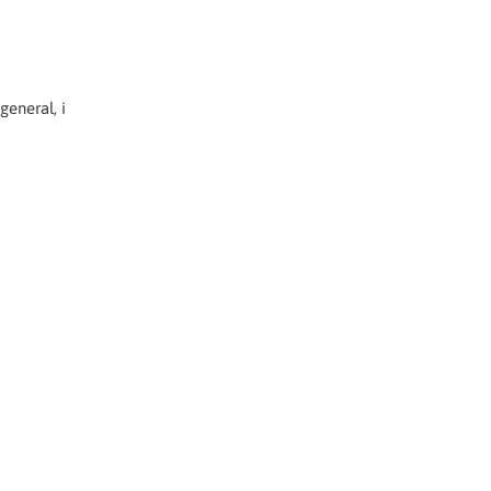
general, i