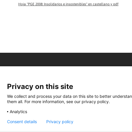
Hoja "PGE 2008: Insolidarios e insostenibles" en castellano y pdf
Privacy on this site
We collect and process your data on this site to better understan
them all. For more information, see our privacy policy.
Analytics
Consent details
Privacy policy