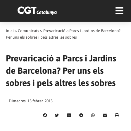
Inici
>
Comunicats
>
Prevaricació a Parcs i Jardins de Barcelona?
Per uns els sobres i pels altres les sobres
Prevaricació a Parcs i Jardins
de Barcelona? Per uns els
sobres i pels altres les sobres
Dimecres, 13 febrer, 2013