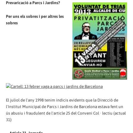
Prevaricació a Parcs i Jardins?
Per uns els sobres i per altres les
sobres
El juliol de l'any 1998 tenim indicis evidents que la Direcció de
l'Institut Municipal de Parcs i Jardins de Barcelona estava fent un
ús abusiu i fraudulent de l'article 25 del Conveni Col · lectiu (actual
31):