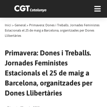
Inici
>
General
>
Primavera: Dones i Treballs. Jornades Feministes
Estacionals el 25 de maig a Barcelona, organitzades per Dones
Llibertàries
Primavera: Dones i Treballs.
Jornades Feministes
Estacionals el 25 de maig a
Barcelona, organitzades per
Dones Llibertàries