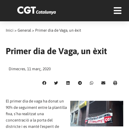
Inici
>
General
>
Primer dia de Vaga, un èxit
Primer dia de Vaga, un èxit
Dimecres, 11 març, 2020
El primer dia de vaga ha donat un
90% de seguiment entre la plantilla
fixa, s'ha realitzat una
concentració a la porta del
districte i es manté l'esperit de