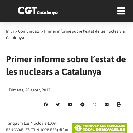
Inici
>
Comunicats
>
Primer informe sobre l’estat de les nuclears a
Catalunya
Primer informe sobre l’estat de
les nuclears a Catalunya
Dimarts, 28 agost, 2012
Tanquem Les Nuclears-100%
RENOVABLES (TLN-100% EER) difon