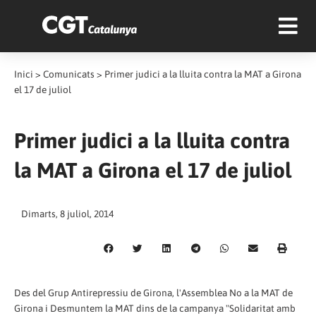
Inici
>
Comunicats
>
Primer judici a la lluita contra la MAT a Girona
el 17 de juliol
Primer judici a la lluita contra
la MAT a Girona el 17 de juliol
Dimarts, 8 juliol, 2014
Des del Grup Antirepressiu de Girona, l'Assemblea No a la MAT de
Girona i Desmuntem la MAT dins de la campanya "Solidaritat amb