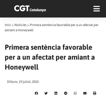
Inici
>
Notícies
>
Primera sentència favorable per a un afectat per
amiant a Honeywell
Primera sentència favorable
per a un afectat per amiant a
Honeywell
Dilluns, 19 juliol, 2010