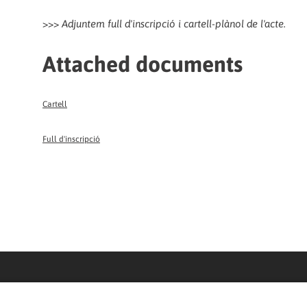
>>>
Adjuntem full d'inscripció i cartell-plànol de l'acte.
Attached documents
Cartell
Full d'inscripció