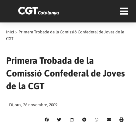
Inici
>
Primera Trobada de la Comissió Confederal de Joves de la
CGT
Primera Trobada de la
Comissió Confederal de Joves
de la CGT
Dijous, 26 novembre, 2009