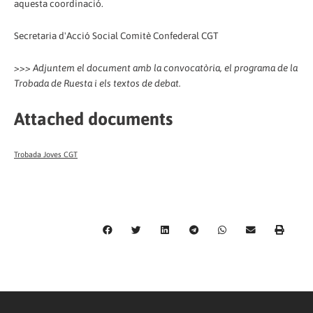
aquesta coordinació.
Secretaria d'Acció Social Comitè Confederal CGT
>>> Adjuntem el document amb la convocatòria, el programa de la
Trobada de Ruesta i els textos de debat.
Attached documents
Trobada Joves CGT