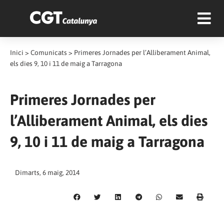
Inici
>
Comunicats
>
Primeres Jornades per l’Alliberament Animal,
els dies 9, 10 i 11 de maig a Tarragona
Primeres Jornades per
l’Alliberament Animal, els dies
9, 10 i 11 de maig a Tarragona
Dimarts, 6 maig, 2014