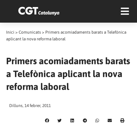
Inici
>
Comunicats
>
Primers acomiadaments barats a Telefònica
aplicant la nova reforma laboral
Primers acomiadaments barats
a Telefònica aplicant la nova
reforma laboral
Dilluns, 14 febrer, 2011