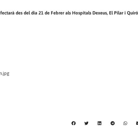
ectarà des del dia 21 de Febrer als Hospitals Dexeus, El Pilar i Quir