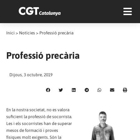
Inici
>
Notícies
>
Professió precària
Professió precària
Dijous, 3 octubre, 2019
En la nostra societat, no es valora
suficient la professió de socorrista.
Les i els socorristes han de superar
mesos de formació i proves
físiques molt exigents. Són la