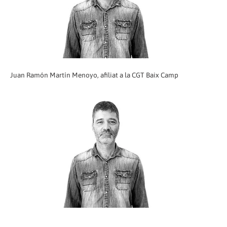
Juan Ramón Martín Menoyo, afiliat a la CGT Baix Camp