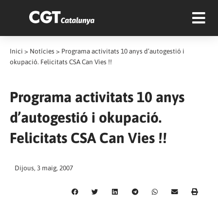
Inici
>
Notícies
>
Programa activitats 10 anys d’autogestió i
okupació. Felicitats CSA Can Vies !!
Programa activitats 10 anys
d’autogestió i okupació.
Felicitats CSA Can Vies !!
Dijous, 3 maig, 2007