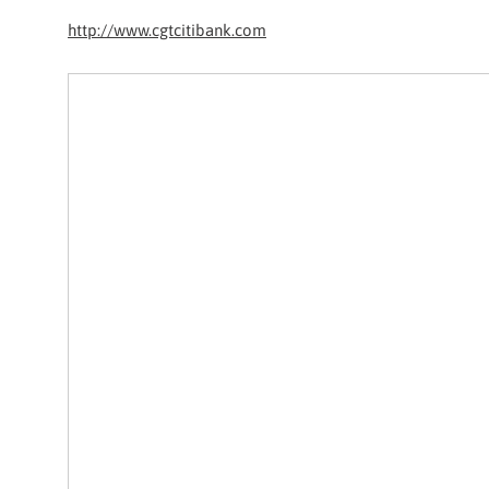
http://www.cgtcitibank.com