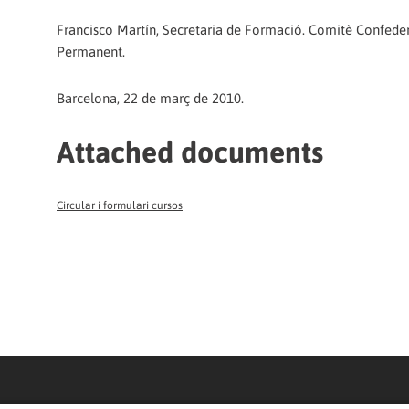
Francisco Martín, Secretaria de Formació. Comitè Confedera
Permanent.
Barcelona, 22 de març de 2010.
Attached documents
Circular i formulari cursos