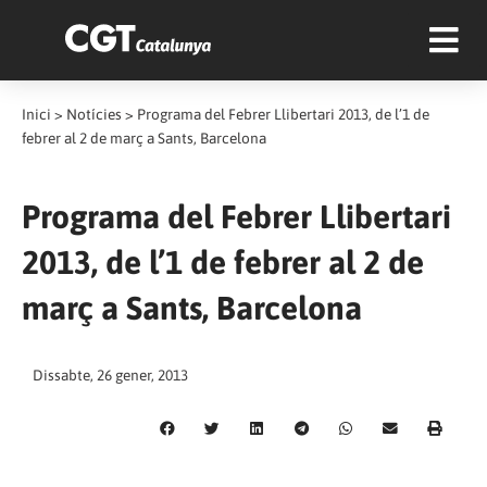
Inici
>
Notícies
>
Programa del Febrer Llibertari 2013, de l’1 de
febrer al 2 de març a Sants, Barcelona
Programa del Febrer Llibertari
2013, de l’1 de febrer al 2 de
març a Sants, Barcelona
Dissabte, 26 gener, 2013