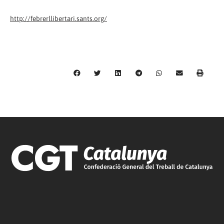
http://febrerllibertari.sants.org/