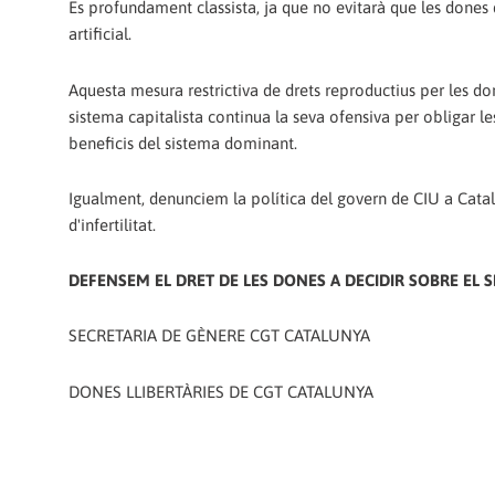
Es profundament classista, ja que no evitarà que les dones
artificial.
Aquesta mesura restrictiva de drets reproductius per les don
sistema capitalista continua la seva ofensiva per obligar l
beneficis del sistema dominant.
Igualment, denunciem la política del govern de CIU a Cata
d'infertilitat.
DEFENSEM EL DRET DE LES DONES A DECIDIR SOBRE EL S
SECRETARIA DE GÈNERE CGT CATALUNYA
DONES LLIBERTÀRIES DE CGT CATALUNYA