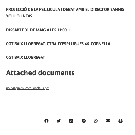
PROJECCIÓ DE LA PEL.LICULA I DEBAT AMB EL DIRECTOR YANNIS
YOULOUNTAS.
DISSABTE 31 DE MAIG A LES 11:00H.
CGT BAIX LLOBREGAT. CTRA. D`ESPLUGUES 46, CORNELLÀ
CGT BAIX LLOBREGAT
Attached documents
no_visquem_com_esclaus.pdf