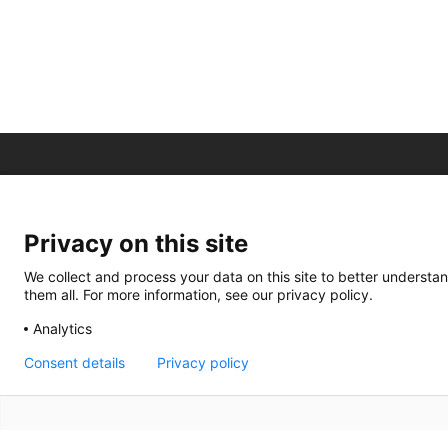
Privacy on this site
We collect and process your data on this site to better understan
them all. For more information, see our privacy policy.
Analytics
Consent details
Privacy policy