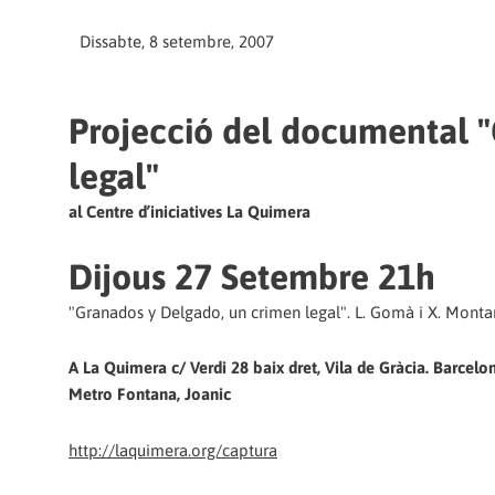
Dissabte, 8 setembre, 2007
Projecció del documental 
legal"
al Centre d’iniciatives La Quimera
Dijous 27 Setembre 21h
"Granados y Delgado, un crimen legal". L. Gomà i X. Montan
A La Quimera c/ Verdi 28 baix dret, Vila de Gràcia. Barcelo
Metro Fontana, Joanic
http://laquimera.org/captura