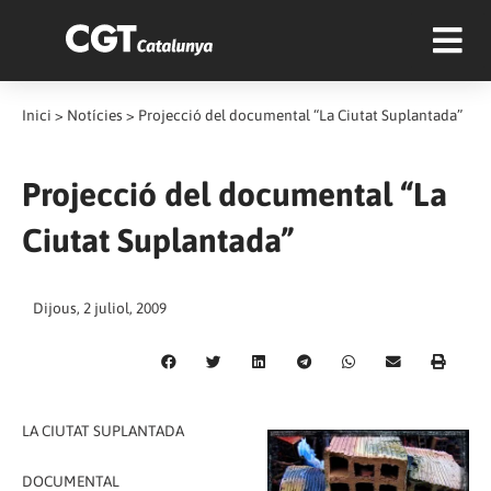
Inici
>
Notícies
>
Projecció del documental “La Ciutat Suplantada”
Projecció del documental “La
Ciutat Suplantada”
Dijous, 2 juliol, 2009
LA CIUTAT SUPLANTADA
DOCUMENTAL