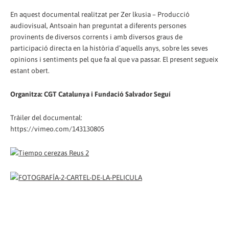
En aquest documental realitzat per Zer lkusia – Producció
audiovisual, Antsoain han preguntat a diferents persones
provinents de diversos corrents i amb diversos graus de
participació directa en la història d’aquells anys, sobre les seves
opinions i sentiments pel que fa al que va passar. El present segueix
estant obert.
Organitza: CGT Catalunya i Fundació Salvador Seguí
Tràiler del documental:
https://vimeo.com/143130805