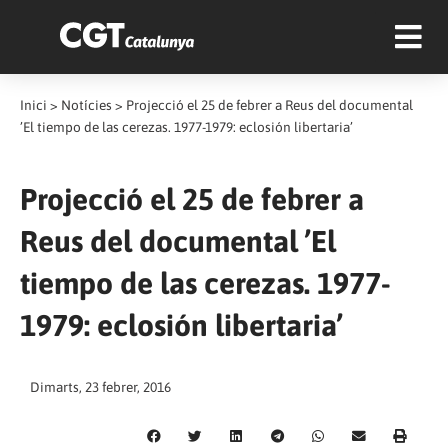
Inici
>
Notícies
>
Projecció el 25 de febrer a Reus del documental
’El tiempo de las cerezas. 1977-1979: eclosión libertaria’
Projecció el 25 de febrer a
Reus del documental ’El
tiempo de las cerezas. 1977-
1979: eclosión libertaria’
Dimarts, 23 febrer, 2016