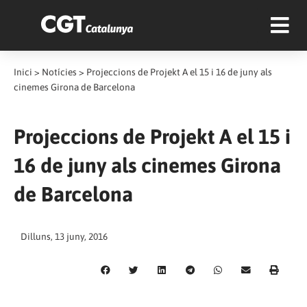
Inici
>
Notícies
>
Projeccions de Projekt A el 15 i 16 de juny als
cinemes Girona de Barcelona
Projeccions de Projekt A el 15 i
16 de juny als cinemes Girona
de Barcelona
Dilluns, 13 juny, 2016