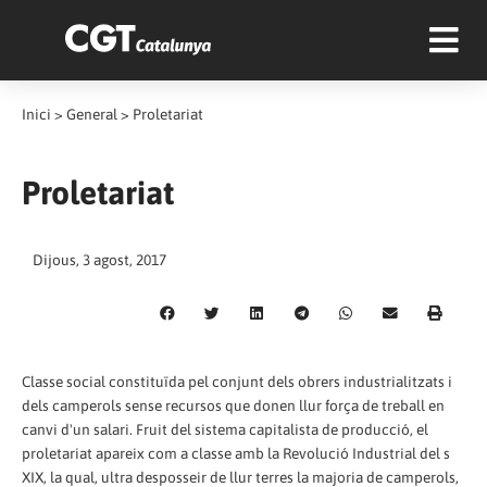
Inici
>
General
>
Proletariat
Proletariat
Dijous, 3 agost, 2017
Classe social constituïda pel conjunt dels obrers industrialitzats i
dels camperols sense recursos que donen llur força de treball en
canvi d'un salari. Fruit del sistema capitalista de producció, el
proletariat apareix com a classe amb la Revolució Industrial del s
XIX, la qual, ultra desposseir de llur terres la majoria de camperols,