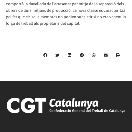
comportà la davallada de l'artesanat per mitjà de la separació dels
obrers de llurs mitjans de producció. La nova classe es caracteritzà
pel fet que els seus membres no podien subsistir si no era venent la
força de treball als propietaris del capital.