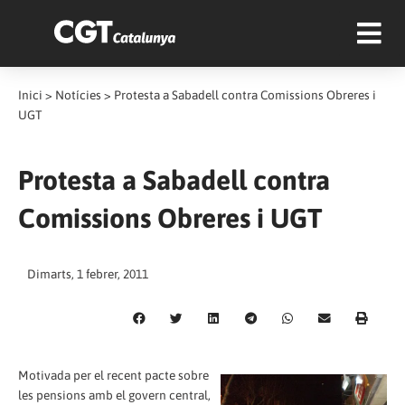
Inici
>
Notícies
>
Protesta a Sabadell contra Comissions Obreres i
UGT
Protesta a Sabadell contra
Comissions Obreres i UGT
Dimarts, 1 febrer, 2011
Motivada per el recent pacte sobre
les pensions amb el govern central,