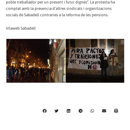
poble treballador per un present i futur dignes”. La protesta ha
comptat amb la presencia d’altres sindicats i organitzacions
socials de Sabadell contraries a la reforma de les pensions.
Vilaweb Sabadell