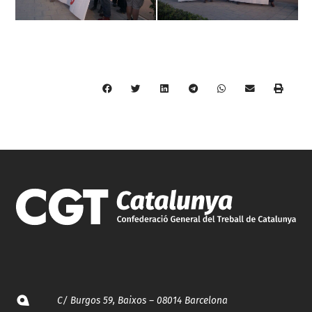
C/ Burgos 59, Baixos – 08014 Barcelona