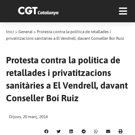
Inici
>
General
>
Protesta contra la política de retallades i
privatitzacions sanitàries a El Vendrell, davant Conseller Boí Ruiz
Protesta contra la política de
retallades i privatitzacions
sanitàries a El Vendrell, davant
Conseller Boí Ruiz
Dijous, 20 març, 2014